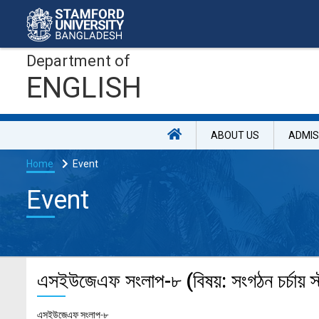
Department of
ENGLISH
ABOUT US
ADMIS
Home
Event
Event
এসইউজেএফ সংলাপ-৮ (বিষয়: সংগঠন চর্চায় স্
এসইউজেএফ সংলাপ-৮