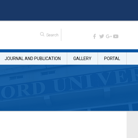
JOURNAL AND PUBLICATION
GALLERY
PORTAL