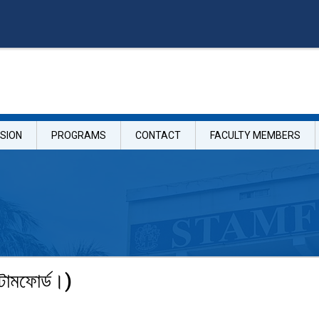
SION
PROGRAMS
CONTACT
FACULTY MEMBERS
টামফোর্ড।)